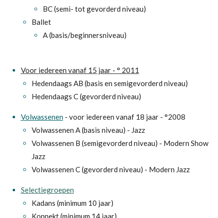
BC (semi- tot gevorderd niveau)
Ballet
A (basis/beginnersniveau)
Voor iedereen vanaf 15 jaar - ° 2011
Hedendaags AB (basis en semigevorderd niveau)
Hedendaags C (gevorderd niveau)
Volwassenen
- voor iedereen vanaf 18 jaar - °2008
Volwassenen A (basis
niveau) - Jazz
Volwassenen B (
semigevorderd niveau) - Modern Show
Jazz
Volwassenen C (gevorderd niveau) - Modern Jazz
Selectiegroepen
Kadans (minimum 10 jaar)
Konnekt (minimum 14 jaar)