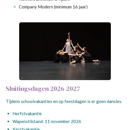
Company Modern (minimum 16 jaar)
Sluitingsdagen 2026-2027
Tijdens schoolvakanties en op feestdagen is er geen dansles.
Herfstvakantie
Wapenstilstand: 11 november 2026
Kerstvakantie