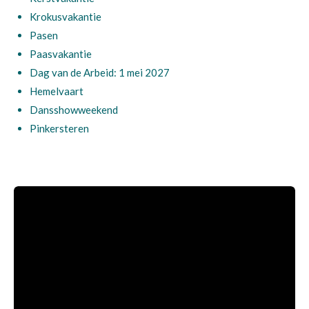
Krokusvakantie
Pasen
Paasvakantie
Dag van de Arbeid: 1 mei 2027
Hemelvaart
Dansshowweekend
Pinkersteren